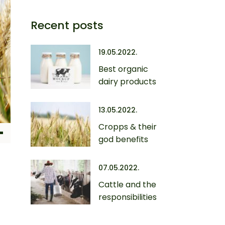
Recent posts
19.05.2022.
Best organic
dairy products
13.05.2022.
Cropps & their
god benefits
07.05.2022.
Cattle and the
responsibilities