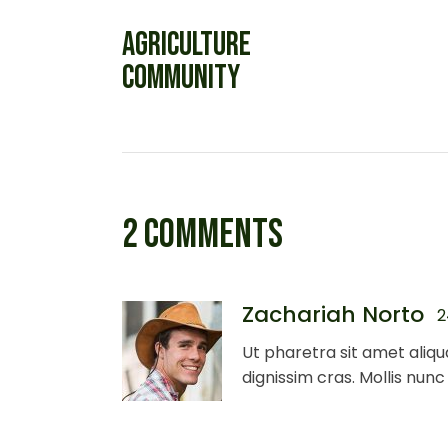
AGRICULTURE
COMMUNITY
2 COMMENTS
Zachariah Norto
2
Ut pharetra sit amet aliqu
dignissim cras. Mollis nunc