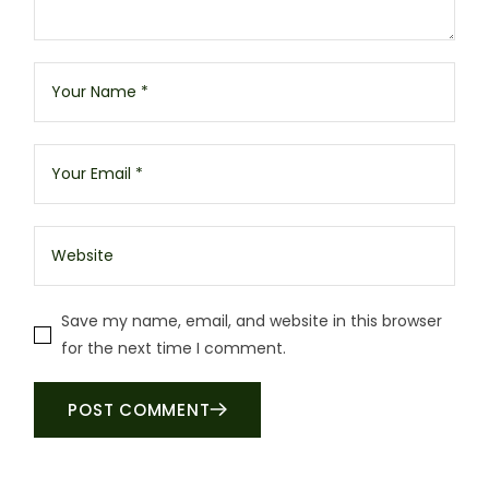
Save my name, email, and website in this browser
for the next time I comment.
POST COMMENT