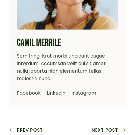
CAMIL MERRILE
Sem fringilla ut morbi tincidunt augue
interdum. Accumsan velit dui sit amet
nulla loborta nibh elementum tellus
molestie nunc.
Facebook
Linkedin
Instagram
PREV POST
NEXT POST