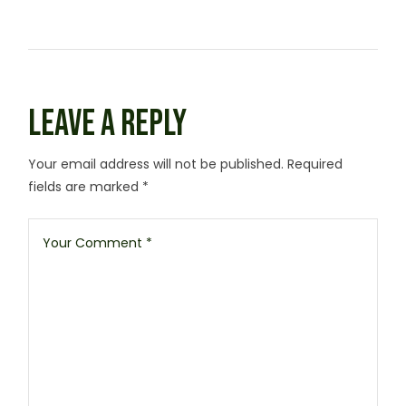
LEAVE A REPLY
Your email address will not be published.
Required
fields are marked
*