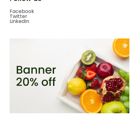
Facebook
Twitter
LinkedIn