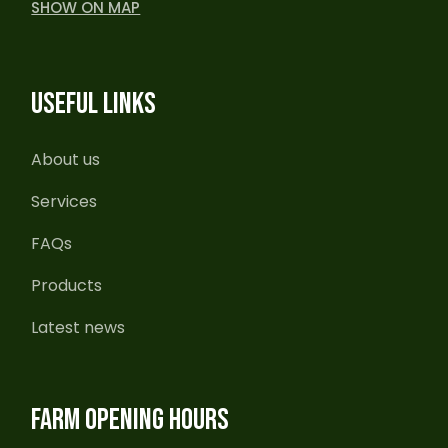
SHOW ON MAP
USEFUL LINKS
About us
Services
FAQs
Products
Latest news
FARM OPENING HOURS