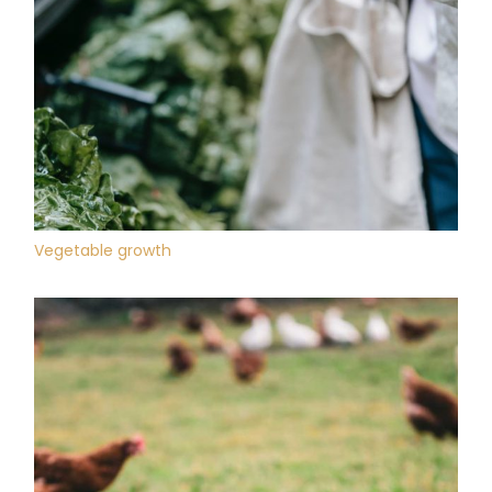
Vegetable growth