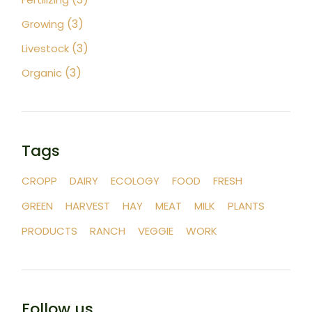
(3)
Growing
(3)
Livestock
(3)
Organic
Tags
CROPP
DAIRY
ECOLOGY
FOOD
FRESH
GREEN
HARVEST
HAY
MEAT
MILK
PLANTS
PRODUCTS
RANCH
VEGGIE
WORK
Follow us