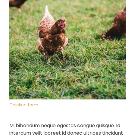
Chicken farm
Mi bibendum neque egestas congue quisque. Id
interdum velit laoreet id donec ultrices tincidunt