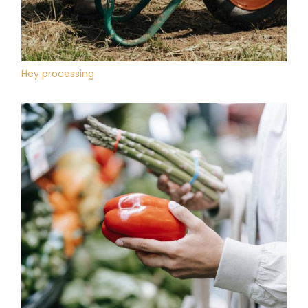
Hey processing