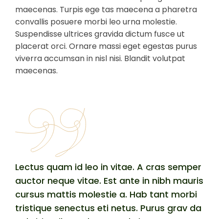
maecenas. Turpis ege tas maecena a pharetra
convallis posuere morbi leo urna molestie.
Suspendisse ultrices gravida dictum fusce ut
placerat orci. Ornare massi eget egestas purus
viverra accumsan in nisl nisi. Blandit volutpat
maecenas.
Lectus quam id leo in vitae. A cras semper
auctor neque vitae. Est ante in nibh mauris
cursus mattis molestie a. Hab tant morbi
tristique senectus eti netus. Purus grav da