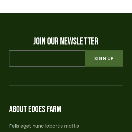
JOIN OUR NEWSLETTER
SIGN UP
ABOUT EDGES FARM
Felis eget nunc lobortis mattis