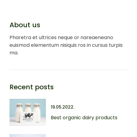
About us
Pharetra et ultrices neque or nareaeneano
euismod elementum nisiquis ros in cursus turpis
ma.
Recent posts
19.05.2022.
Best organic dairy products