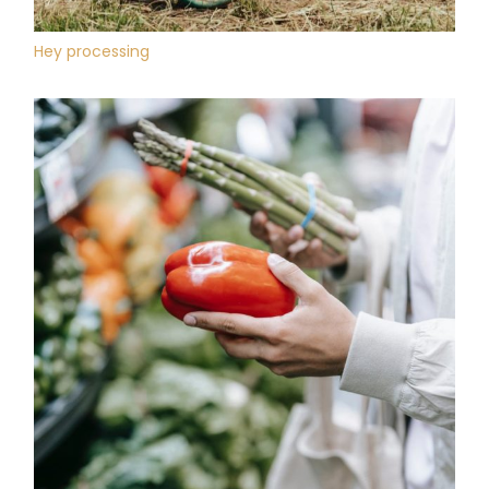
Hey processing