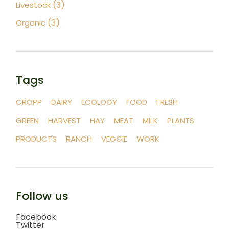
(3)
Livestock
(3)
Organic
Tags
CROPP
DAIRY
ECOLOGY
FOOD
FRESH
GREEN
HARVEST
HAY
MEAT
MILK
PLANTS
PRODUCTS
RANCH
VEGGIE
WORK
Follow us
Facebook
Twitter