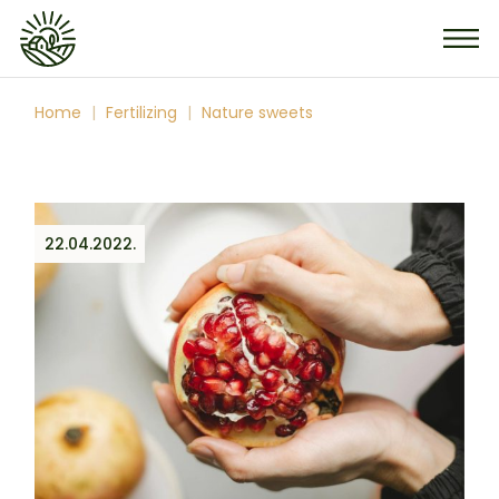
Home
Fertilizing
Nature sweets
22.04.2022.