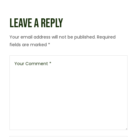
LEAVE A REPLY
Your email address will not be published.
Required
fields are marked
*