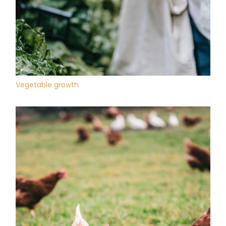
Vegetable growth