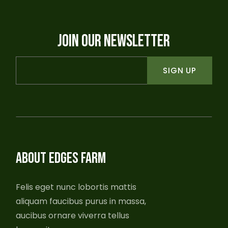
JOIN OUR NEWSLETTER
SIGN UP
ABOUT EDGES FARM
Felis eget nunc lobortis mattis
aliquam faucibus purus in massa,
aucibus ornare viverra tellus