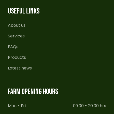
USEFUL LINKS
About us
Services
FAQs
Products
Latest news
FARM OPENING HOURS
Mon - Fri
09:00 - 20:00 hrs