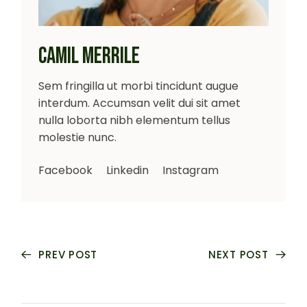
CAMIL MERRILE
Sem fringilla ut morbi tincidunt augue
interdum. Accumsan velit dui sit amet
nulla loborta nibh elementum tellus
molestie nunc.
Facebook
Linkedin
Instagram
PREV POST
NEXT POST