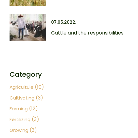
07.05.2022.
Cattle and the responsibilities
Category
(10)
Agricultule
(3)
Cultivating
(12)
Farming
(3)
Fertilizing
(3)
Growing