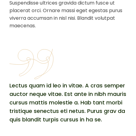
Suspendisse ultrices gravida dictum fusce ut
placerat orci. Ornare massi eget egestas purus
viverra accumsan in nisl nisi. Blandit volutpat
maecenas.
Lectus quam id leo in vitae. A cras semper
auctor neque vitae. Est ante in nibh mauris
cursus mattis molestie a. Hab tant morbi
tristique senectus eti netus. Purus grav da
quis blandit turpis cursus in ha se.