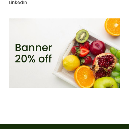
LinkedIn