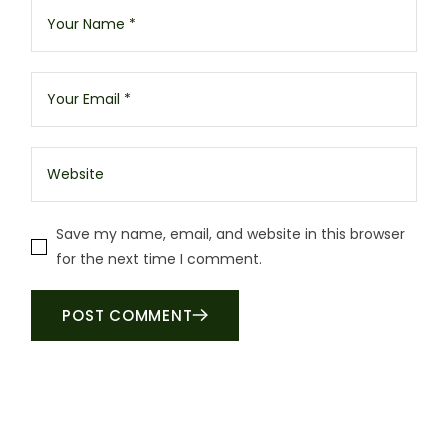
Save my name, email, and website in this browser
for the next time I comment.
POST COMMENT