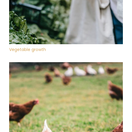
Vegetable growth