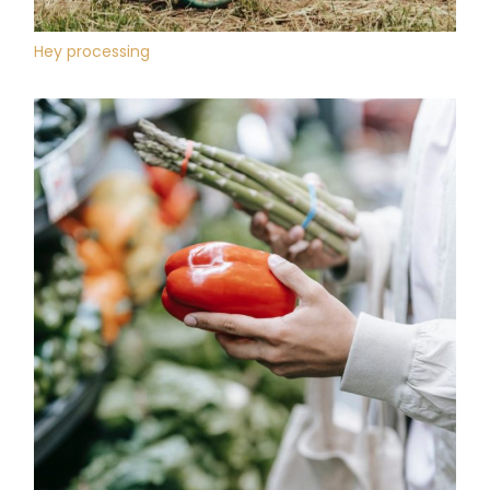
Hey processing