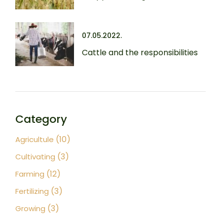
07.05.2022.
Cattle and the responsibilities
Category
(10)
Agricultule
(3)
Cultivating
(12)
Farming
(3)
Fertilizing
(3)
Growing