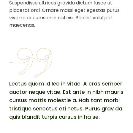
Suspendisse ultrices gravida dictum fusce ut
placerat orci. Ornare massi eget egestas purus
viverra accumsan in nisl nisi. Blandit volutpat
maecenas.
Lectus quam id leo in vitae. A cras semper
auctor neque vitae. Est ante in nibh mauris
cursus mattis molestie a. Hab tant morbi
tristique senectus eti netus. Purus grav da
quis blandit turpis cursus in ha se.