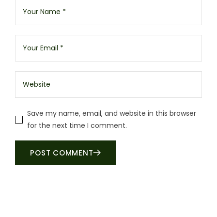
Save my name, email, and website in this browser
for the next time I comment.
POST COMMENT