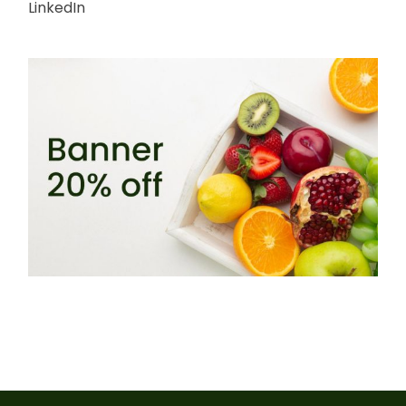
LinkedIn