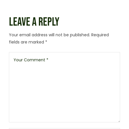
LEAVE A REPLY
Your email address will not be published.
Required
fields are marked
*