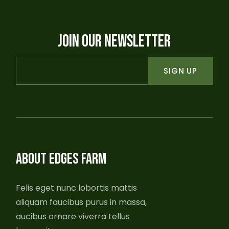
JOIN OUR NEWSLETTER
SIGN UP
ABOUT EDGES FARM
Felis eget nunc lobortis mattis
aliquam faucibus purus in massa,
aucibus ornare viverra tellus