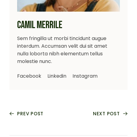
CAMIL MERRILE
Sem fringilla ut morbi tincidunt augue
interdum. Accumsan velit dui sit amet
nulla loborta nibh elementum tellus
molestie nunc.
Facebook
Linkedin
Instagram
PREV POST
NEXT POST