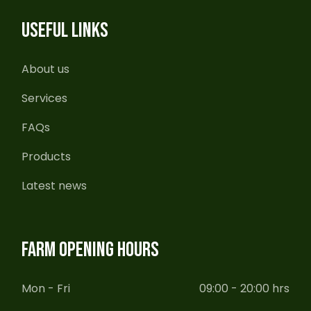
USEFUL LINKS
About us
Services
FAQs
Products
Latest news
FARM OPENING HOURS
Mon - Fri
09:00 - 20:00 hrs