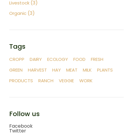
(3)
Livestock
(3)
Organic
Tags
CROPP
DAIRY
ECOLOGY
FOOD
FRESH
GREEN
HARVEST
HAY
MEAT
MILK
PLANTS
PRODUCTS
RANCH
VEGGIE
WORK
Follow us
Facebook
Twitter