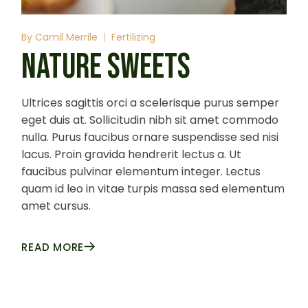
By
Camil Merrile
Fertilizing
NATURE SWEETS
Ultrices sagittis orci a scelerisque purus semper
eget duis at. Sollicitudin nibh sit amet commodo
nulla. Purus faucibus ornare suspendisse sed nisi
lacus. Proin gravida hendrerit lectus a. Ut
faucibus pulvinar elementum integer. Lectus
quam id leo in vitae turpis massa sed elementum
amet cursus.
READ MORE