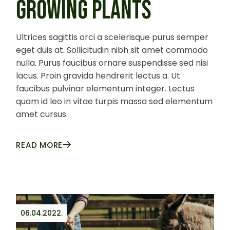
GROWING PLANTS
Ultrices sagittis orci a scelerisque purus semper
eget duis at. Sollicitudin nibh sit amet commodo
nulla. Purus faucibus ornare suspendisse sed nisi
lacus. Proin gravida hendrerit lectus a. Ut
faucibus pulvinar elementum integer. Lectus
quam id leo in vitae turpis massa sed elementum
amet cursus.
READ MORE
06.04.2022.