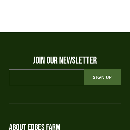
JOIN OUR NEWSLETTER
SIGN UP
ABOUT EDGES FARM