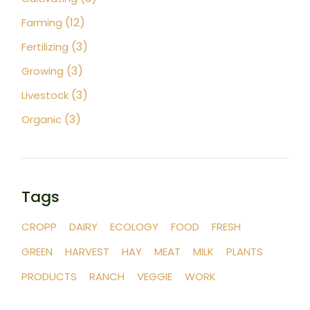
(12)
Farming
(3)
Fertilizing
(3)
Growing
(3)
Livestock
(3)
Organic
Tags
CROPP
DAIRY
ECOLOGY
FOOD
FRESH
GREEN
HARVEST
HAY
MEAT
MILK
PLANTS
PRODUCTS
RANCH
VEGGIE
WORK