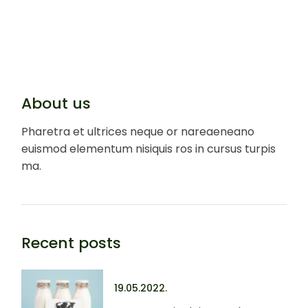
About us
Pharetra et ultrices neque or nareaeneano
euismod elementum nisiquis ros in cursus turpis
ma.
Recent posts
19.05.2022.