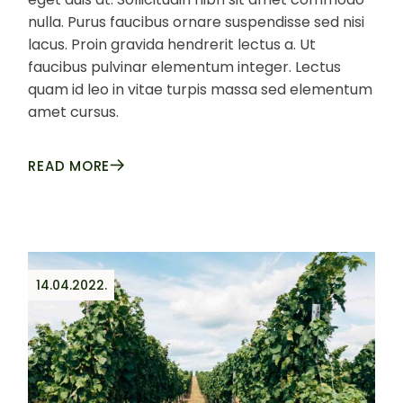
nulla. Purus faucibus ornare suspendisse sed nisi
lacus. Proin gravida hendrerit lectus a. Ut
faucibus pulvinar elementum integer. Lectus
quam id leo in vitae turpis massa sed elementum
amet cursus.
READ MORE
14.04.2022.