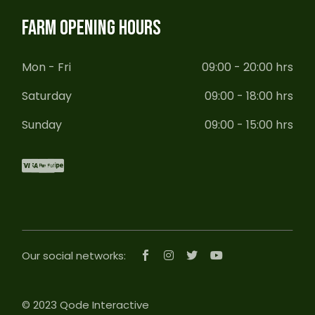
FARM OPENING HOURS
Mon - Fri
09:00 - 20:00 hrs
Saturday
09:00 - 18:00 hrs
Sunday
09:00 - 15:00 hrs
Our social networks:
© 2023
Qode Interactive