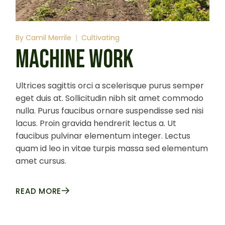
By
Camil Merrile
Cultivating
MACHINE WORK
Ultrices sagittis orci a scelerisque purus semper
eget duis at. Sollicitudin nibh sit amet commodo
nulla. Purus faucibus ornare suspendisse sed nisi
lacus. Proin gravida hendrerit lectus a. Ut
faucibus pulvinar elementum integer. Lectus
quam id leo in vitae turpis massa sed elementum
amet cursus.
READ MORE