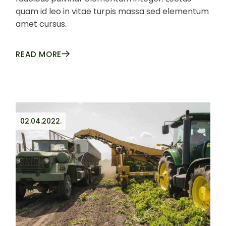
quam id leo in vitae turpis massa sed elementum
amet cursus.
READ MORE
02.04.2022.