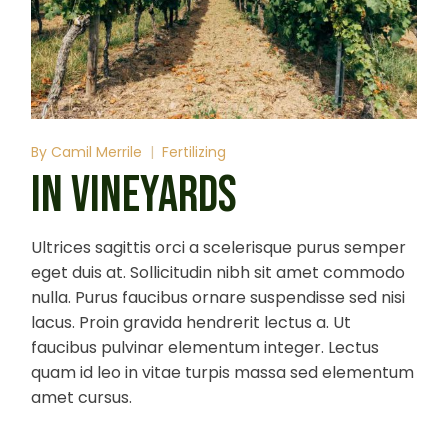
By
Camil Merrile
Fertilizing
IN VINEYARDS
Ultrices sagittis orci a scelerisque purus semper
eget duis at. Sollicitudin nibh sit amet commodo
nulla. Purus faucibus ornare suspendisse sed nisi
lacus. Proin gravida hendrerit lectus a. Ut
faucibus pulvinar elementum integer. Lectus
quam id leo in vitae turpis massa sed elementum
amet cursus.