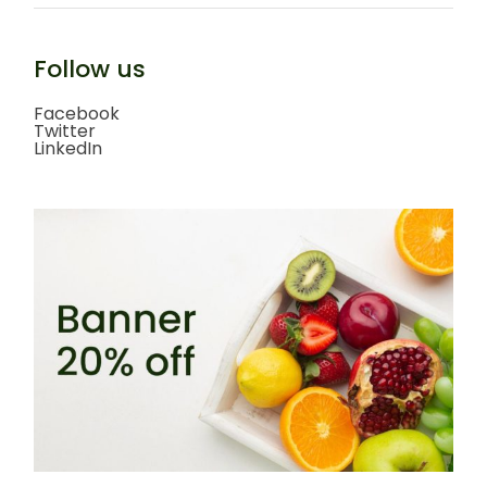
Follow us
Facebook
Twitter
LinkedIn