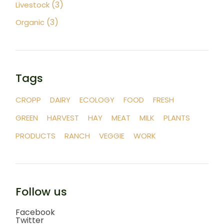
(3)
Livestock
(3)
Organic
Tags
CROPP
DAIRY
ECOLOGY
FOOD
FRESH
GREEN
HARVEST
HAY
MEAT
MILK
PLANTS
PRODUCTS
RANCH
VEGGIE
WORK
Follow us
Facebook
Twitter