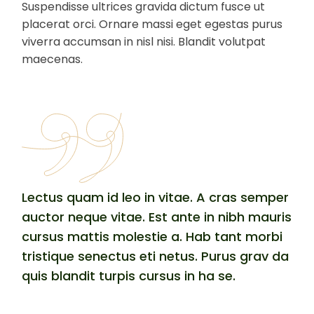
Suspendisse ultrices gravida dictum fusce ut
placerat orci. Ornare massi eget egestas purus
viverra accumsan in nisl nisi. Blandit volutpat
maecenas.
Lectus quam id leo in vitae. A cras semper
auctor neque vitae. Est ante in nibh mauris
cursus mattis molestie a. Hab tant morbi
tristique senectus eti netus. Purus grav da
quis blandit turpis cursus in ha se.