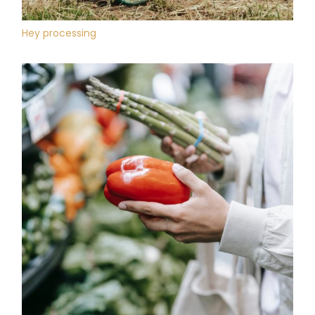
Hey processing