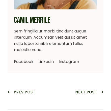
CAMIL MERRILE
Sem fringilla ut morbi tincidunt augue
interdum. Accumsan velit dui sit amet
nulla loborta nibh elementum tellus
molestie nunc.
Facebook
Linkedin
Instagram
PREV POST
NEXT POST