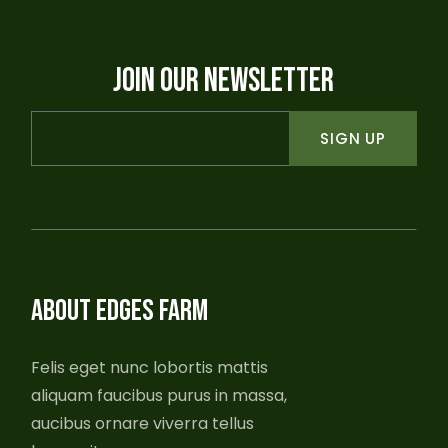
JOIN OUR NEWSLETTER
SIGN UP
ABOUT EDGES FARM
Felis eget nunc lobortis mattis
aliquam faucibus purus in massa,
aucibus ornare viverra tellus