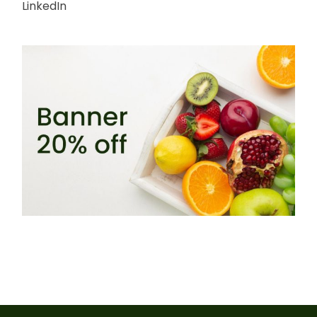
LinkedIn