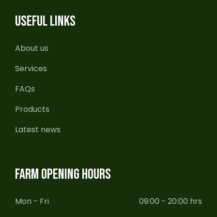
USEFUL LINKS
About us
Services
FAQs
Products
Latest news
FARM OPENING HOURS
Mon - Fri
09:00 - 20:00 hrs