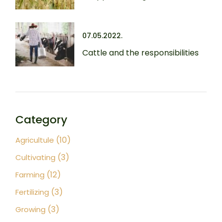
07.05.2022.
Cattle and the responsibilities
Category
(10)
Agricultule
(3)
Cultivating
(12)
Farming
(3)
Fertilizing
(3)
Growing