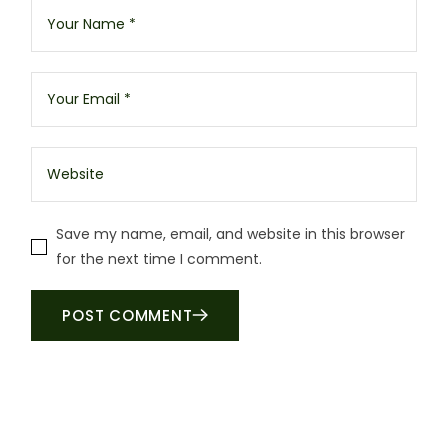
Save my name, email, and website in this browser
for the next time I comment.
POST COMMENT