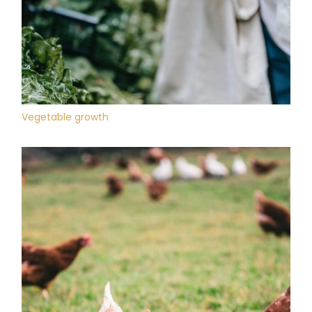
Vegetable growth