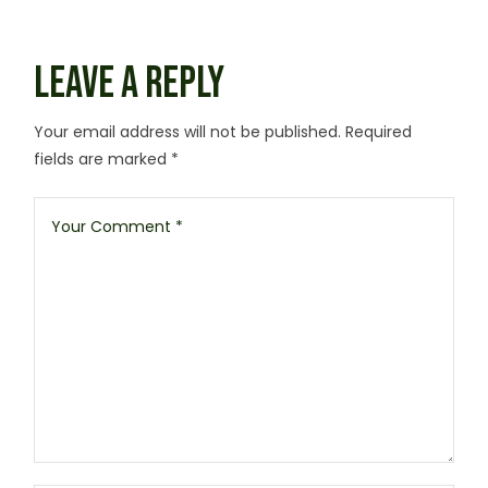
LEAVE A REPLY
Your email address will not be published.
Required
fields are marked
*